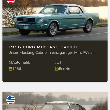
1966 Ford Mustang Cabrio
Unser Mustang Cabrio in einzigartiger Minz/Weiß
Farbkombination.
Automatik
4
1966
Benzin