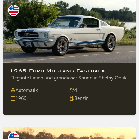
1965 Ford Mustang Fastback
Elegante Linien und grandioser Sound in Shelby Optik.
Automatik
4
1965
Benzin