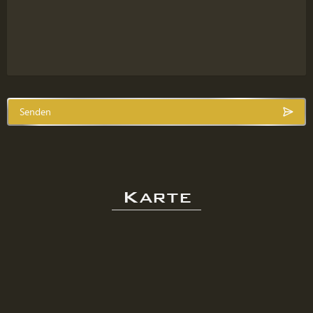
Senden
Karte