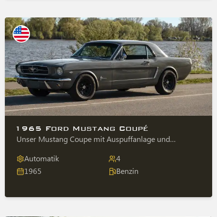
1965 Ford Mustang Coupé
Unser Mustang Coupe mit Auspuffanlage und
Bluetooth Radio.
Automatik
4
1965
Benzin