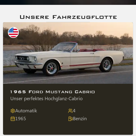
Unsere Fahrzeugflotte
1965 Ford Mustang Cabrio
Unser perfektes Hochglanz-Cabrio
Automatik
4
1965
Benzin