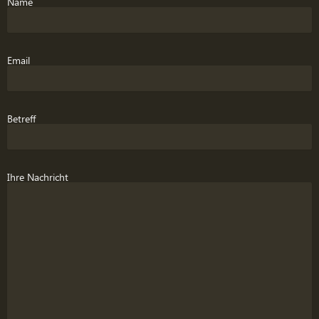
Name
Email
Betreff
Ihre Nachricht